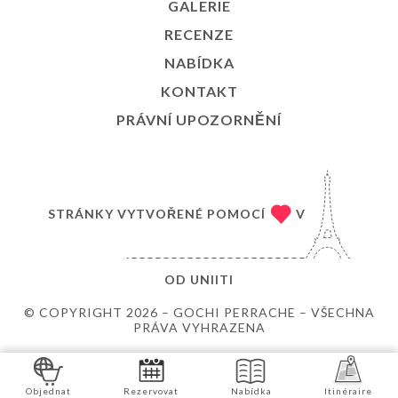
GALERIE
RECENZE
NABÍDKA
KONTAKT
PRÁVNÍ UPOZORNĚNÍ
STRÁNKY VYTVOŘENÉ POMOCÍ
V
OD
UNIITI
© COPYRIGHT 2026 – GOCHI PERRACHE – VŠECHNA
PRÁVA VYHRAZENA
Objednat
Rezervovat
Nabídka
Itinéraire