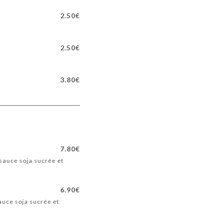
2.50€
2.50€
3.80€
7.80€
sauce soja sucrée et
6.90€
auce soja sucrée et