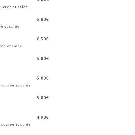
ucrée et salée
5.80€
e et salée
6.50€
rée et salée
5.80€
5.80€
 sucrée et salée
5.80€
4.90€
 sucrée et salée