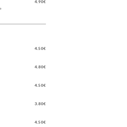
4.90€
e
4.50€
4.80€
4.50€
3.80€
4.50€