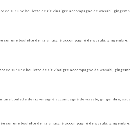
osée sur une boulette de riz vinaigré accompagné de wasabi, gingembr
ée sur une boulette de riz vinaigré accompagné de wasabi, gingembre, 
posée sur une boulette de riz vinaigré accompagné de wasabi, gingemb
ur une boulette de riz vinaigré accompagné de wasabi, gingembre, sauc
sée sur une boulette de riz vinaigré accompagné de wasabi, gingembre,