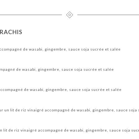
IRACHIS
ccompagné de wasabi, gingembre, sauce soja sucrée et salée
mpagné de wasabi, gingembre, sauce soja sucrée et salée
accompagné de wasabi, gingembre, sauce soja sucrée et salée
r un lit de riz vinaigré accompagné de wasabi, gingembre, sauce soja 
n lit de riz vinaigré accompagné de wasabi, gingembre, sauce soja suc