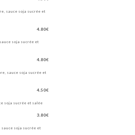
e, sauce soja sucrée et
4.80€
sauce soja sucrée et
4.80€
re, sauce soja sucrée et
4.50€
e soja sucrée et salée
3.80€
 sauce soja sucrée et