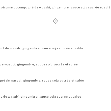
, sésame accompagné de wasabi, gingembre, sauce soja sucrée et salé
é de wasabi, gingembre, sauce soja sucrée et salée
e wasabi, gingembre, sauce soja sucrée et salée
né de wasabi, gingembre, sauce soja sucrée et salée
 de wasabi, gingembre, sauce soja sucrée et salée