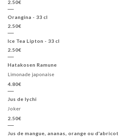
2.50€
Orangina - 33 cl
2.50€
Ice Tea Lipton - 33 cl
2.50€
Hatakosen Ramune
Limonade japonaise
4.80€
Jus de lychi
Joker
2.50€
Jus de mangue, ananas, orange ou d'abricot