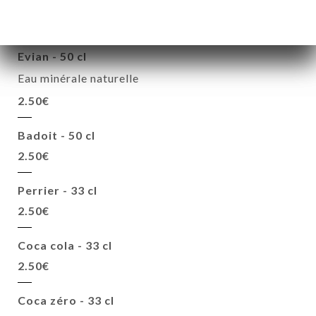
BOISSONS
Evian - 50 cl
Eau minérale naturelle
2.50€
Badoit - 50 cl
2.50€
Perrier - 33 cl
2.50€
Coca cola - 33 cl
2.50€
Coca zéro - 33 cl